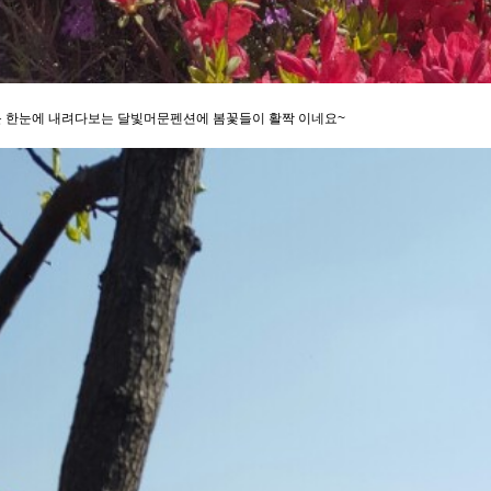
 한눈에 내려다보는 달빛머문펜션에 봄꽃들이 활짝 이네요~