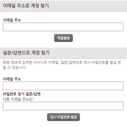
이메일 주소로 계정 찾기
이메일 주소
질문/답변으로 계정 찾기
회원 정보에 입력한 아이디와 이메일, 질문/답변으로 임시 비밀번호를 발급 받
을 수 있습니다.
이메일 주소
비밀번호 찾기 질문/답변
다른 이메일 주소는?